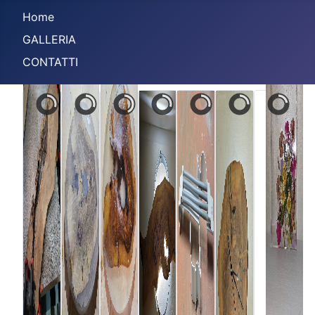
Home
GALLERIA
CONTATTI