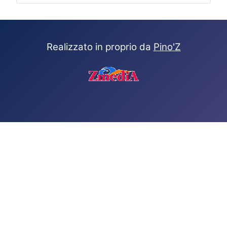
Realizzato in proprio da
Pino'Z